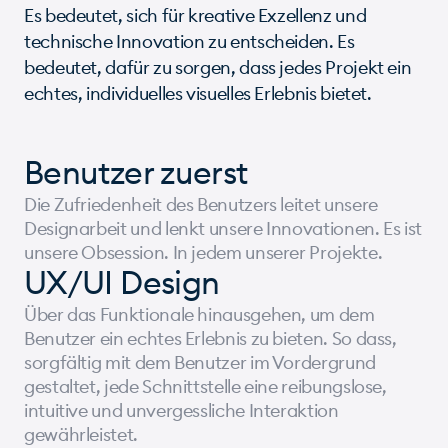
Es bedeutet, sich für kreative Exzellenz und
technische Innovation zu entscheiden. Es
bedeutet, dafür zu sorgen, dass jedes Projekt ein
echtes, individuelles visuelles Erlebnis bietet.
Benutzer zuerst
Die Zufriedenheit des Benutzers leitet unsere
Designarbeit und lenkt unsere Innovationen. Es ist
unsere Obsession. In jedem unserer Projekte.
UX/UI Design
Über das Funktionale hinausgehen, um dem
Benutzer ein echtes Erlebnis zu bieten. So dass,
sorgfältig mit dem Benutzer im Vordergrund
gestaltet, jede Schnittstelle eine reibungslose,
intuitive und unvergessliche Interaktion
gewährleistet.