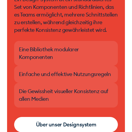
Set von Komponenten und Richtlinien, das
es Teams ermöglicht, mehrere Schnittstellen
zu erstellen, während gleichzeitig ihre
perfekte Konsistenz gewährleistet wird.
Eine Bibliothek modularer
Komponenten
Einfache und effektive Nutzungsregeln
Die Gewissheit visueller Konsistenz auf
allen Medien
Über unser Designsystem