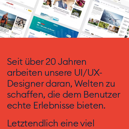
Seit über 20 Jahren
arbeiten unsere UI/UX-
Designer daran, Welten zu
schaffen, die dem Benutzer
echte Erlebnisse bieten.
Letztendlich eine viel