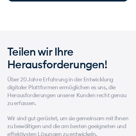
Teilen wir Ihre
Herausforderungen!
Über 20 Jahre Erfahrung in der Entwicklung
digitaler Plattformen ermöglichen es uns, die
Herausforderungen unserer Kunden recht genau
zu erfassen.
Wir sind gut gerüstet, um sie gemeinsam mit Ihnen
zu bewältigen und die am besten geeigneten und
effektivsten Lösungen zu entwickeln.