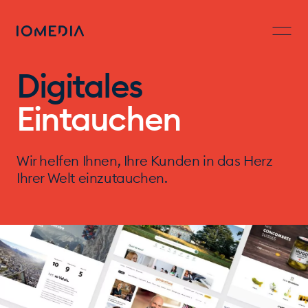
Digitales
Eintauchen
Wir helfen Ihnen, Ihre Kunden
in das Herz
Ihrer Welt einzutauchen.