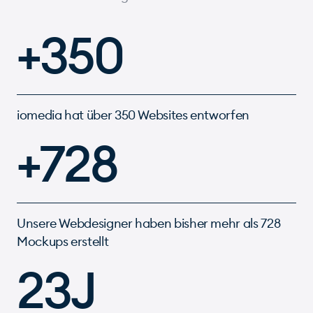
+350
iomedia hat über 350 Websites entworfen
+728
Unsere Webdesigner haben bisher mehr als 728
Mockups erstellt
23J