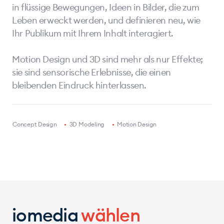
in flüssige Bewegungen, Ideen in Bilder, die zum
Leben erweckt werden, und definieren neu, wie
Ihr Publikum mit Ihrem Inhalt interagiert.
Motion Design und 3D sind mehr als nur Effekte;
sie sind sensorische Erlebnisse, die einen
bleibenden Eindruck hinterlassen.
•
Concept Design
•
3D Modeling
•
Motion Design
iomedia
wählen