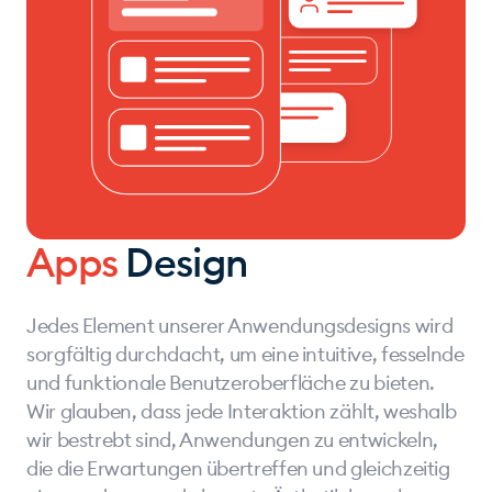
Apps
Design
Jedes Element unserer Anwendungsdesigns wird
sorgfältig durchdacht, um eine intuitive, fesselnde
und funktionale Benutzeroberfläche zu bieten.
Wir glauben, dass jede Interaktion zählt, weshalb
wir bestrebt sind, Anwendungen zu entwickeln,
die die Erwartungen übertreffen und gleichzeitig