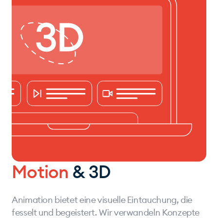
Motion
& 3D
Animation bietet eine visuelle Eintauchung, die
fesselt und begeistert. Wir verwandeln Konzepte