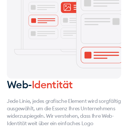
Web-
Identität
Jede Linie, jedes grafische Element wird sorgfältig
ausgewählt, um die Essenz Ihres Unternehmens
widerzuspiegeln. Wir verstehen, dass Ihre Web-
Identität weit über ein einfaches Logo