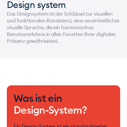
Design system
Das Designsystem ist der Schlüssel zur visuellen
und funktionalen Konsistenz, eine vereinheitlichte
visuelle Sprache, die ein harmonisches
Benutzererlebnis in allen Facetten Ihrer digitalen
Präsenz gewährleistet.
Was ist ein
Design-System?
Ein Design-System ist ein standardisiertes