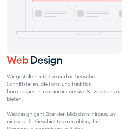
Web
Design
Wir gestalten intuitive und ästhetische
Schnittstellen, die Form und Funktion
harmonisieren, um eine immersive Navigation zu
bieten.
Webdesign geht über den Bildschirm hinaus, um
eine visuelle Geschichte zu erzählen, Ihre
Besucher zu engagieren und eine