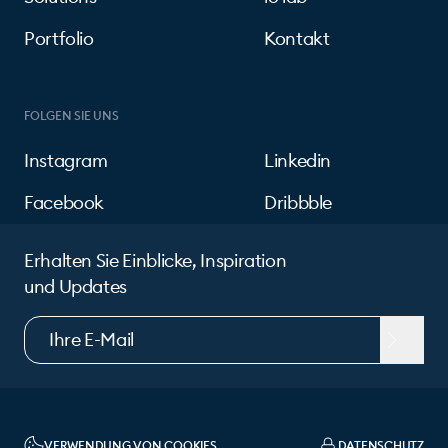
Portfolio
Kontakt
FOLGEN SIE UNS
Instagram
Linkedin
Facebook
Dribbble
Erhalten Sie Einblicke, Inspiration
und Updates
VERWENDUNG VON COOKIES
DATENSCHUTZ