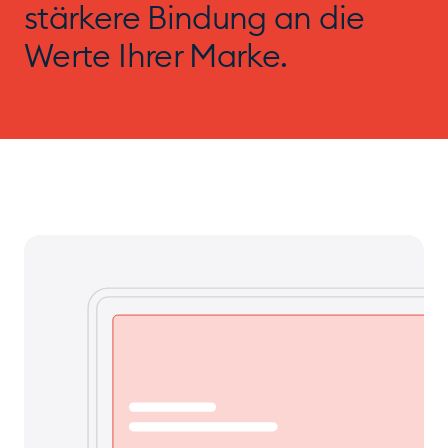
stärkere Bindung an die
Werte Ihrer Marke.