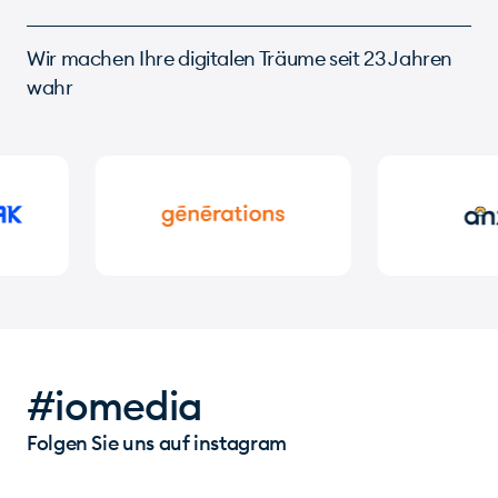
Wir machen Ihre digitalen Träume seit 23 Jahren
wahr
#iomedia
Folgen Sie uns auf instagram