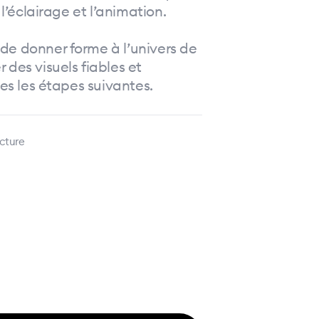
 l’éclairage et l’animation.
de donner forme à l’univers de
 des visuels fiables et
tes les étapes suivantes.
ucture