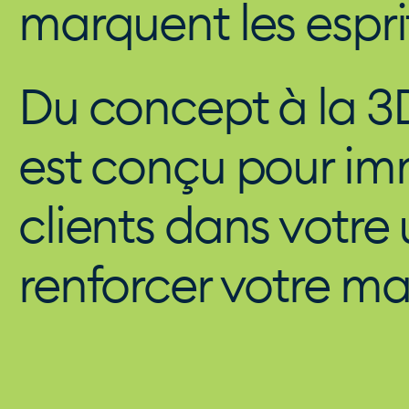
marquent les espri
Du concept à la 3
est conçu pour im
clients dans votre 
renforcer votre ma