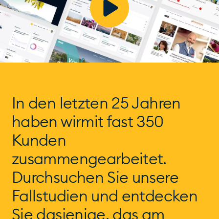
In den letzten 25 Jahren
haben wir
mit fast 350
Kunden
zusammengearbeitet.
Durchsuchen Sie unsere
Fallstudien und entdecken
Sie dasjenige, das am