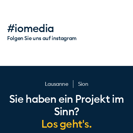
#iomedia
Folgen Sie uns auf instagram
Lausanne
Sion
Sie haben ein Projekt im
Sinn?
Los geht's.