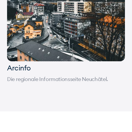
Arcinfo
Die regionale Informationsseite Neuchâtel.