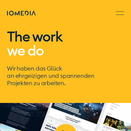
The work
we do
Wir haben das Glück
an ehrgeizigen und spannenden
Projekten zu arbeiten.