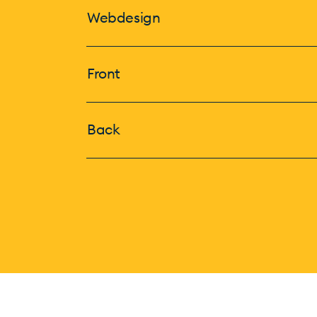
Webdesign
Front
Back