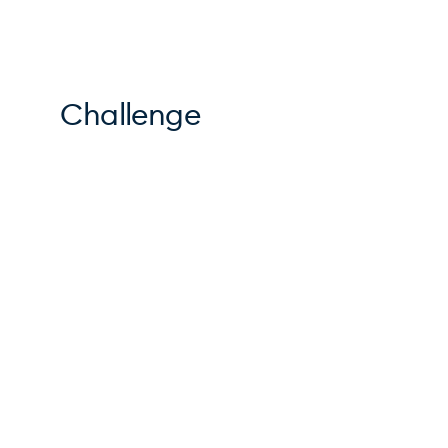
Challenge