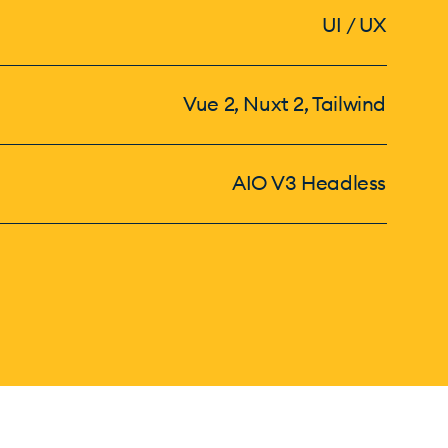
UI / UX
Vue 2, Nuxt 2, Tailwind
AIO V3 Headless