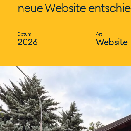
neue Website entschie
Datum
Art
2026
Website