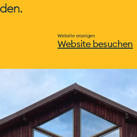
den.
Website anzeigen
Website besuchen