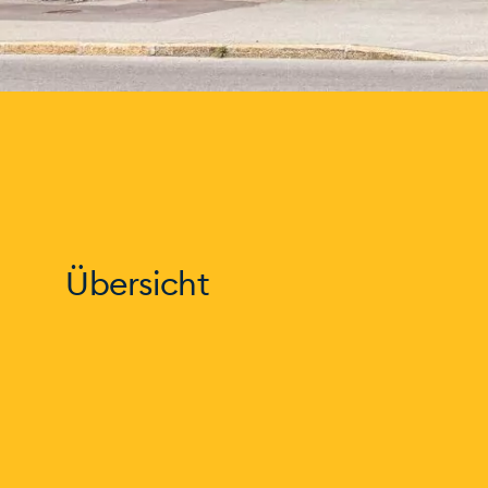
Übersicht