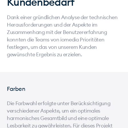
Kundenbedarf
Dank einer gründlichen Analyse der technischen
Herausforderungen und der Aspekte im
Zusammenhang mit der Benutzererfahrung
konnten die Teams von iomedia Prioritäten
festlegen, um das von unserem Kunden
gewünschte Ergebnis zu erzielen.
Farben
Die Farbwahl erfolgte unter Berücksichtigung
verschiedener Aspekte, um ein optimales
harmonisches Gesamtbild und eine optimale
Lesbarkeit zu gewährleisten. Für dieses Projekt