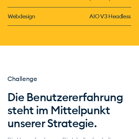
Webdesign
AIO V3 Headless
Challenge
Die Benutzererfahrung
steht im Mittelpunkt
unserer Strategie.