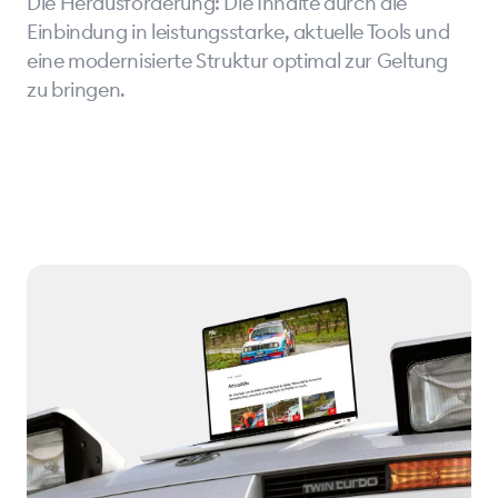
Die Herausforderung: Die Inhalte durch die
Einbindung in leistungsstarke, aktuelle Tools und
eine modernisierte Struktur optimal zur Geltung
zu bringen.