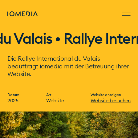
alais • Rallye Internat
Die Rallye International du Valais
beauftragt iomedia mit der Betreuung ihrer
Website.
Datum
Art
Website anzeigen
2025
Website
Website besuchen