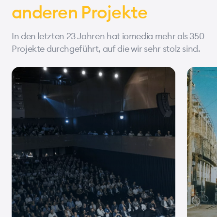
anderen Projekte
In den letzten 23 Jahren hat iomedia mehr als 350
Projekte durchgeführt, auf die wir sehr stolz sind.