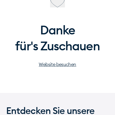
Danke
für's Zuschauen
Website besuchen
Entdecken Sie unsere