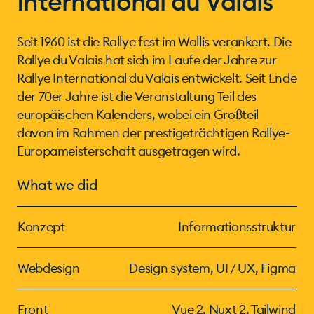
International du Valais
Seit 1960 ist die Rallye fest im Wallis verankert. Die
Rallye du Valais hat sich im Laufe der Jahre zur
Rallye International du Valais entwickelt. Seit Ende
der 70er Jahre ist die Veranstaltung Teil des
europäischen Kalenders, wobei ein Großteil
davon im Rahmen der prestigeträchtigen Rallye-
Europameisterschaft ausgetragen wird.
What we did
Konzept
Informationsstruktur
Webdesign
Design system, UI / UX, Figma
Front
Vue 2, Nuxt 2, Tailwind