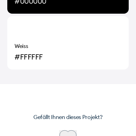
#000000
Weiss
#FFFFFF
Gefällt Ihnen dieses Projekt?